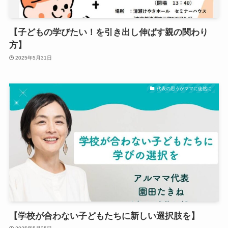
【子どもの学びたい！を引き出し伸ばす親の関わり
方】
2025年5月31日
代表の思うがママに徒然に
【学校が合わない子どもたちに新しい選択肢を】