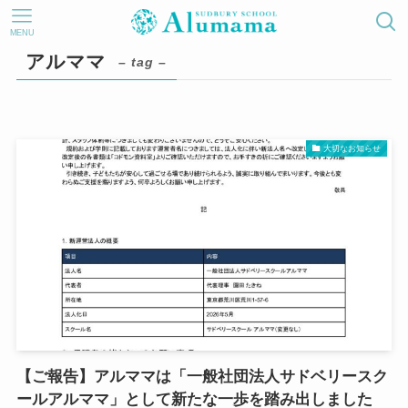
MENU
アルママ
– tag –
大切なお知らせ
【ご報告】アルママは「一般社団法人サドベリースク
ールアルママ」として新たな一歩を踏み出しました