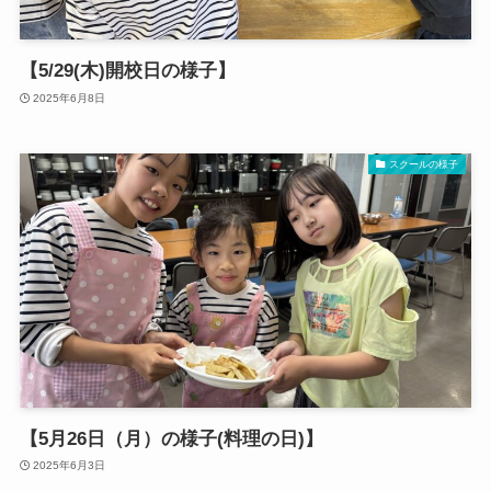
【5/29(木)開校日の様子】
2025年6月8日
スクールの様子
【5月26日（月）の様子(料理の日)】
2025年6月3日