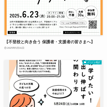
【不登校と向き合う 保護者・支援者の皆さまへ】
2025年5月31日
イベント後記