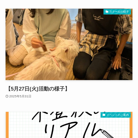
スクールの様子
【5月27日(火)活動の様子】
2025年5月31日
イベントのご案内