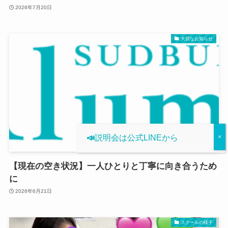
2026年7月20日
大切なお知らせ
📣
説明会は公式LINEから
【現在の空き状況】一人ひとりと丁寧に向き合うため
に
2026年6月21日
スクールの様子