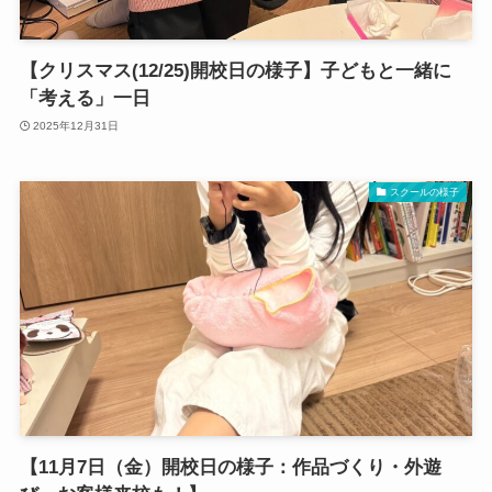
【クリスマス(12/25)開校日の様子】子どもと一緒に
「考える」一日
2025年12月31日
スクールの様子
【11月7日（金）開校日の様子：作品づくり・外遊