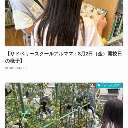
【サドベリースクールアルママ：8月2日（金）開校日
の様子】
2025年8月6日
スクールの様子