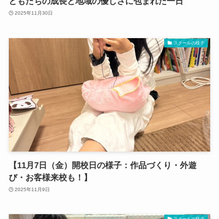
どもたちの成長と地域の優しさに包まれた一日
2025年11月30日
スクールの様子
【11月7日（金）開校日の様子：作品づくり・外遊
び・お客様来校も！】
2025年11月9日
スクールの様子