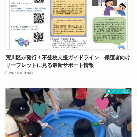
荒川区が発行！不登校支援ガイドライン 保護者向け
リーフレットに見る最新サポート情報
2025年10月26日
イベント後記