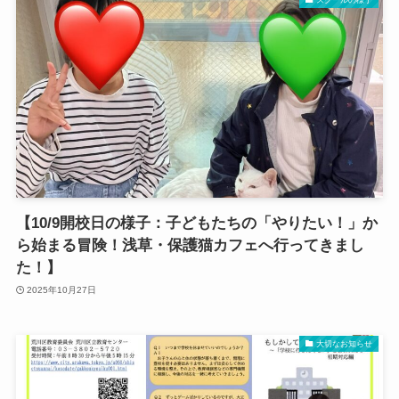
【10/9開校日の様子：子どもたちの「やりたい！」か
ら始まる冒険！浅草・保護猫カフェへ行ってきまし
た！】
2025年10月27日
大切なお知らせ