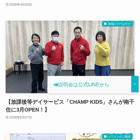
2026年3月20日
地域とのつながり
📣
説明会は公式LINEから
【放課後等デイサービス「CHAMP KIDS」さんが南千
住に3月OPEN！】
2026年2月27日
イベントのご案内