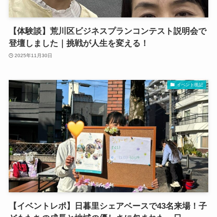
【体験談】荒川区ビジネスプランコンテスト説明会で
登壇しました｜挑戦が人生を変える！
2025年11月30日
イベント後記
【イベントレポ】日暮里シェアベースで43名来場！子