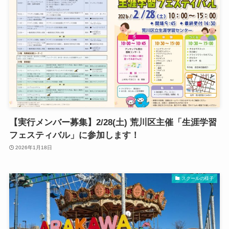
【実行メンバー募集】2/28(土) 荒川区主催「生涯学習
フェスティバル」に参加します！
2026年1月18日
スクールの様子