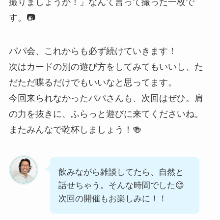
撮りましょうか！」なんて言って撮った一枚で
す。📷
パパ会、これからも必ず続けていきます！
次はカードの別の遊び方をしてみてもいいし、た
だただ喋るだけでもいいなと思ってます。
今回来られなかったパパさんも、次回はぜひ。肩
の力を抜きに、ふらっと遊びに来てくださいね。
またみんなで乾杯しましょう！🍻
飲みながら雑談してたら、自然と
話せちゃう。そんな時間でした😊
次回の開催もお楽しみに！！