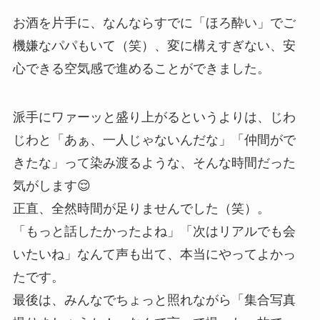
お酒を片手に、なんならすでに「ほろ酔い」でご
機嫌なパパもいて（笑）、変に構えすぎない、安
心できる空気感で進めることができました。
派手にワァーッと盛り上がるというよりは、じわ
じわと「あぁ、一人じゃないんだな」「仲間がで
きたな」って染み渡るような、そんな時間だった
気がします😌
正直、全然時間が足りませんでした（笑）。
「もっと話したかったよね」「次はリアルでも会
いたいね」なんて声も出て、本当にやってよかっ
たです。
最後は、みんなでちょっと照れながら「集合写真