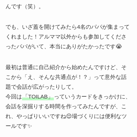
んです（笑）。
でも、いざ蓋を開けてみたら4名のパパが集まって
くれました！アルママ以外からも参加してくださ
ったパパがいて、本当にありがたかったです😭
最初は普通に自己紹介から始めたんですけど、そ
こから「え、そんな共通点が！？」って意外な話
題で会話が広がったりして。
今回は
「TOILAB」
っていうカードをきっかけに、
会話を深掘りする時間を作ってみたんですが、こ
れ、やっぱりいいですね😌場づくりには便利なツ
ールです✨