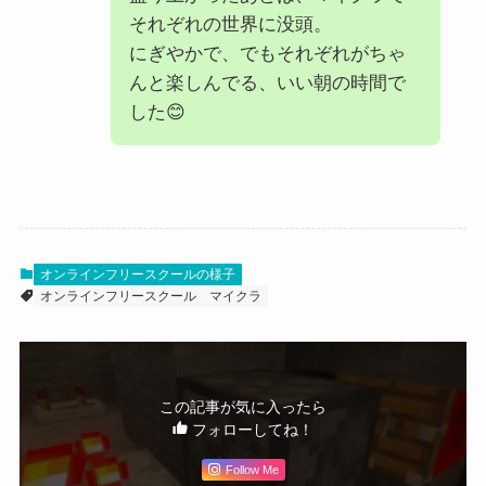
それぞれの世界に没頭。
にぎやかで、でもそれぞれがちゃ
んと楽しんでる、いい朝の時間で
した😊
オンラインフリースクールの様子
オンラインフリースクール
マイクラ
この記事が気に入ったら
フォローしてね！
Follow Me