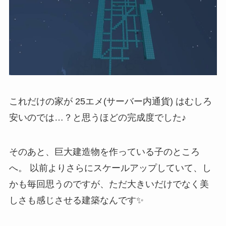
これだけの家が 25エメ(サーバー内通貨) はむしろ
安いのでは…？と思うほどの完成度でした♪
そのあと、巨大建造物を作っている子のところ
へ。 以前よりさらにスケールアップしていて、し
かも毎回思うのですが、ただ大きいだけでなく美
しさも感じさせる建築なんです✨️