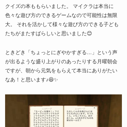
クイズの本ももらいました。 マイクラは本当に
色々な遊び方のできるゲームなので可能性は無限
大。 それを活かして様々な遊び方のできる子ども
たちがまたすばらしいと思いました😊
ときどき「ちょっとにぎやかすぎる…」という声
が出るような盛り上がりのあったりする月曜朝会
ですが、朝から元気をもらえて本当にありがたい
なあ！と思います♪😆✨️