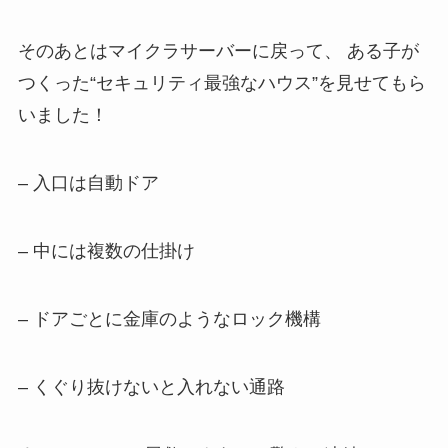
そのあとはマイクラサーバーに戻って、 ある子が
つくった“セキュリティ最強なハウス”を見せてもら
いました！
– 入口は自動ドア
– 中には複数の仕掛け
– ドアごとに金庫のようなロック機構
– くぐり抜けないと入れない通路