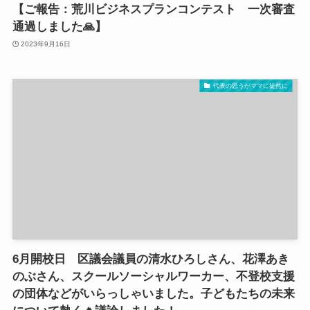
【ご報告：荒川ビジネスプランコンテスト 一次審査
通過しました🙏】
2023年9月16日
代表の思うがママに徒然に
6月開校日 区議会議員の清水ひろしさん、花澤あき
のぶさん、スクールソーシャルワーカー、不登校支援
の団体などがいらっしゃいました。子どもたちの未来