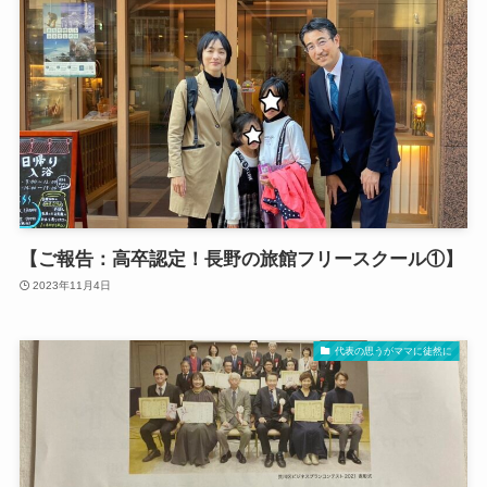
【ご報告：高卒認定！長野の旅館フリースクール①】
2023年11月4日
代表の思うがママに徒然に