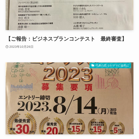
【ご報告：ビジネスプランコンテスト 最終審査】
2023年10月26日
代表の思うがママに徒然に