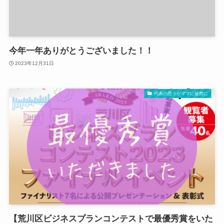
今年一年ありがとうございました！！
2023年12月31日
代表の思うがママに徒然に
【荒川区ビジネスプランコンテストで最優秀賞をいた