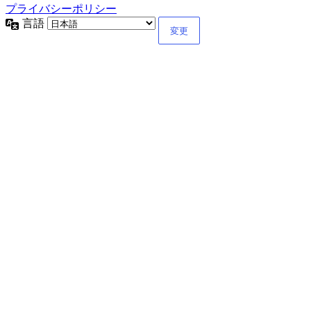
プライバシーポリシー
言語