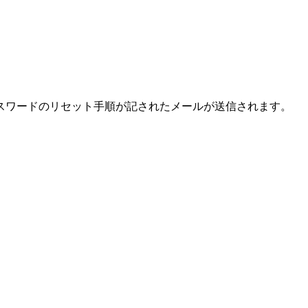
スワードのリセット手順が記されたメールが送信されます。