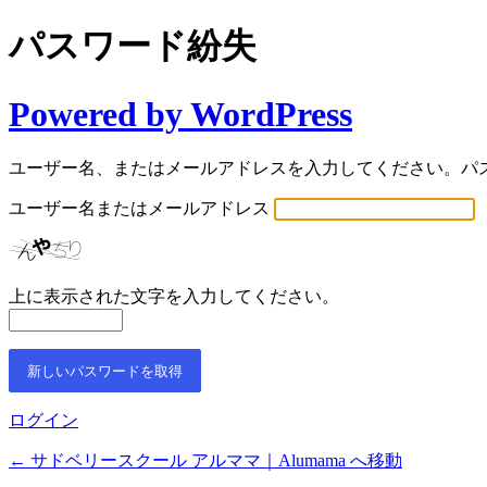
パスワード紛失
Powered by WordPress
ユーザー名、またはメールアドレスを入力してください。パ
ユーザー名またはメールアドレス
上に表示された文字を入力してください。
ログイン
← サドベリースクール アルママ｜Alumama へ移動