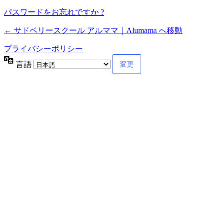
パスワードをお忘れですか ?
← サドベリースクール アルママ｜Alumama へ移動
プライバシーポリシー
言語