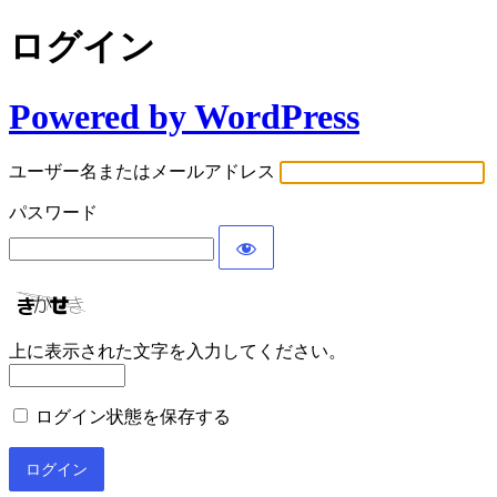
ログイン
Powered by WordPress
ユーザー名またはメールアドレス
パスワード
上に表示された文字を入力してください。
ログイン状態を保存する