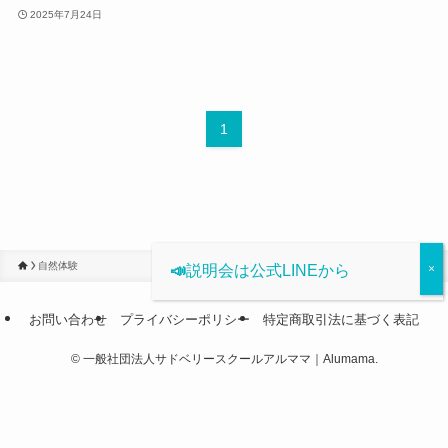
2025年7月24日
1
自然体験
📣
説明会は公式LINEから
お問い合わせ
プライバシーポリシー
特定商取引法に基づく表記
©
一般社団法人サドベリースクールアルママ｜Alumama.